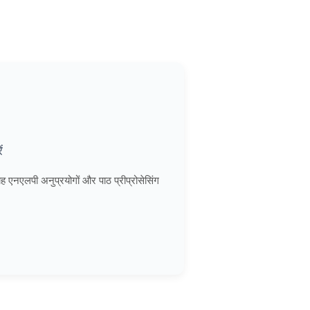
ं
 एनएलपी अनुप्रयोगों और पाठ प्रीप्रोसेसिंग