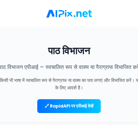
पाठ विभाजन
पाठ विभाजन एपीआई – स्वचालित रूप से वाक्य या पैराग्राफ विभाजित करे
ी भी भाषा में स्वचालित रूप से पैराग्राफ या वाक्य का पता लगाएं और विभाजित करें। यह
के लिए आदर्श है।
🔗 RapidAPI पर एपीआई देखें