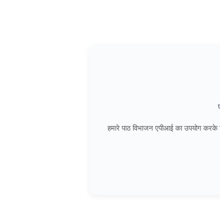
हमारे पाठ विभाजन एपीआई का उपयोग करके किस