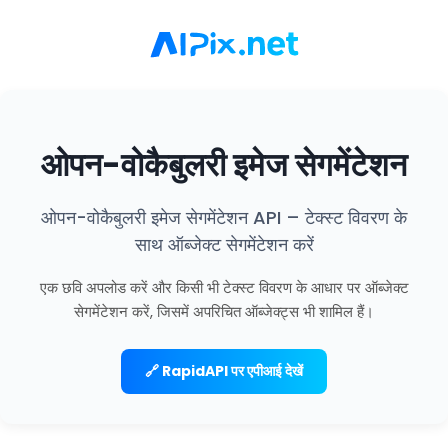
ओपन-वोकैबुलरी इमेज सेगमेंटेशन
ओपन-वोकैबुलरी इमेज सेगमेंटेशन API – टेक्स्ट विवरण के
साथ ऑब्जेक्ट सेगमेंटेशन करें
एक छवि अपलोड करें और किसी भी टेक्स्ट विवरण के आधार पर ऑब्जेक्ट
सेगमेंटेशन करें, जिसमें अपरिचित ऑब्जेक्ट्स भी शामिल हैं।
🔗 RapidAPI पर एपीआई देखें