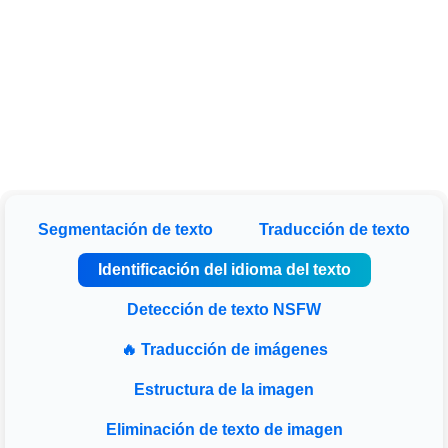
Segmentación de texto
Traducción de texto
Identificación del idioma del texto
Detección de texto NSFW
🔥 Traducción de imágenes
Estructura de la imagen
Eliminación de texto de imagen