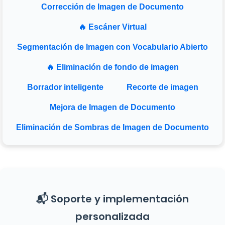
Corrección de Imagen de Documento
🔥 Escáner Virtual
Segmentación de Imagen con Vocabulario Abierto
🔥 Eliminación de fondo de imagen
Borrador inteligente
Recorte de imagen
Mejora de Imagen de Documento
Eliminación de Sombras de Imagen de Documento
📬 Soporte y implementación
personalizada