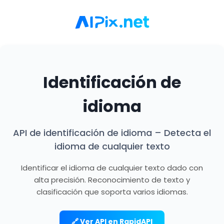
Identificación de
idioma
API de identificación de idioma – Detecta el
idioma de cualquier texto
Identificar el idioma de cualquier texto dado con
alta precisión. Reconocimiento de texto y
clasificación que soporta varios idiomas.
🔗 Ver API en RapidAPI