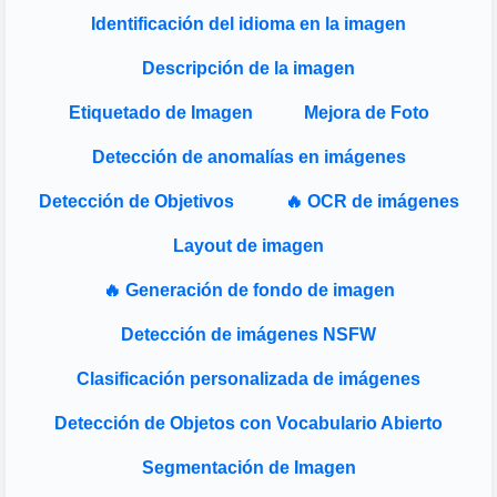
Identificación del idioma en la imagen
Descripción de la imagen
Etiquetado de Imagen
Mejora de Foto
Detección de anomalías en imágenes
Detección de Objetivos
🔥 OCR de imágenes
Layout de imagen
🔥 Generación de fondo de imagen
Detección de imágenes NSFW
Clasificación personalizada de imágenes
Detección de Objetos con Vocabulario Abierto
Segmentación de Imagen