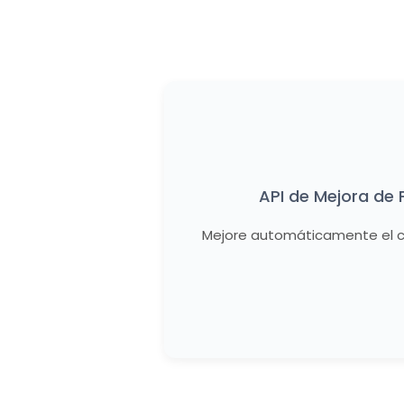
API de Mejora de
Mejore automáticamente el con