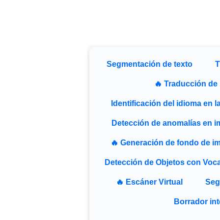
Segmentación de texto
T
🔥 Traducción de
Identificación del idioma en 
Detección de anomalías en 
🔥 Generación de fondo de i
Detección de Objetos con Voca
🔥 Escáner Virtual
Seg
Borrador int