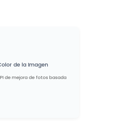
olor de la Imagen
 API de mejora de fotos basada