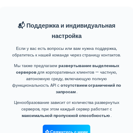
📬 Поддержка и индивидуальная
настройка
Если у вас есть вопросы или вам нужна поддержка,
обратитесь к нашей команде через страницу контактов.
Мы также предлагаем
развертывание выделенных
серверов
для корпоративных клиентов — частную,
автономную среду, включающую полную
функциональность API с
отсутствием ограничений по
запросам
.
Ценообразование зависит от количества развернутых
серверов, при этом каждый сервер работает с
максимальной пропускной способностью
.
📩 Свяжитесь с нами