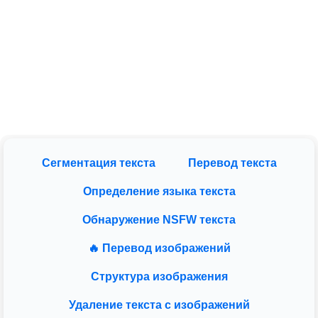
Сегментация текста
Перевод текста
Определение языка текста
Обнаружение NSFW текста
🔥 Перевод изображений
Структура изображения
Удаление текста с изображений