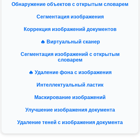
Обнаружение объектов с открытым словарем
Сегментация изображения
Коррекция изображений документов
🔥 Виртуальный сканер
Сегментация изображений с открытым
словарем
🔥 Удаление фона с изображения
Интеллектуальный ластик
Маскирование изображений
Улучшение изображения документа
Удаление теней с изображения документа