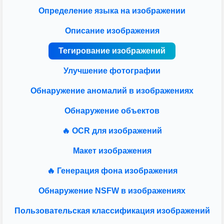
Определение языка на изображении
Описание изображения
Тегирование изображений
Улучшение фотографии
Обнаружение аномалий в изображениях
Обнаружение объектов
🔥 OCR для изображений
Макет изображения
🔥 Генерация фона изображения
Обнаружение NSFW в изображениях
Пользовательская классификация изображений