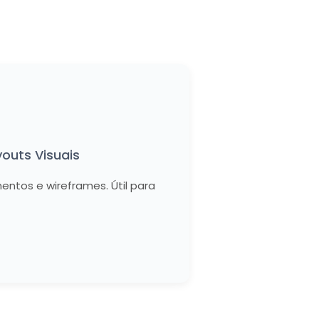
outs Visuais
entos e wireframes. Útil para