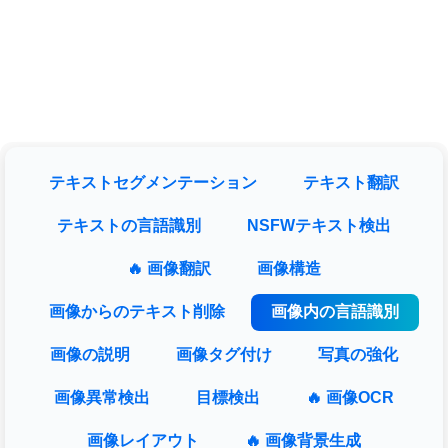
テキストセグメンテーション
テキスト翻訳
テキストの言語識別
NSFWテキスト検出
🔥 画像翻訳
画像構造
画像からのテキスト削除
画像内の言語識別
画像の説明
画像タグ付け
写真の強化
画像異常検出
目標検出
🔥 画像OCR
画像レイアウト
🔥 画像背景生成