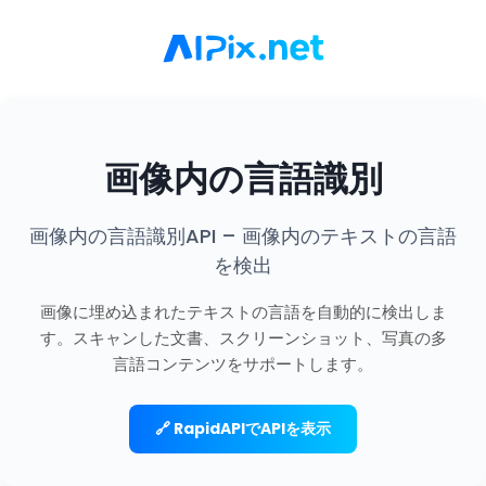
画像内の言語識別
画像内の言語識別API – 画像内のテキストの言語
を検出
画像に埋め込まれたテキストの言語を自動的に検出しま
す。スキャンした文書、スクリーンショット、写真の多
言語コンテンツをサポートします。
🔗 RapidAPIでAPIを表示