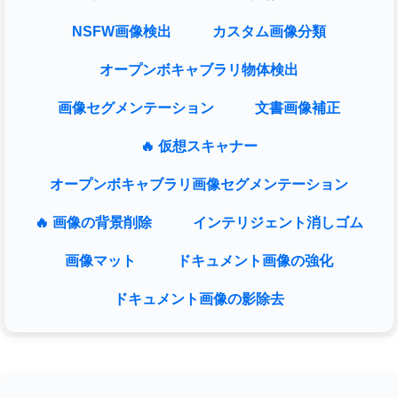
NSFW画像検出
カスタム画像分類
オープンボキャブラリ物体検出
画像セグメンテーション
文書画像補正
🔥 仮想スキャナー
オープンボキャブラリ画像セグメンテーション
🔥 画像の背景削除
インテリジェント消しゴム
画像マット
ドキュメント画像の強化
ドキュメント画像の影除去