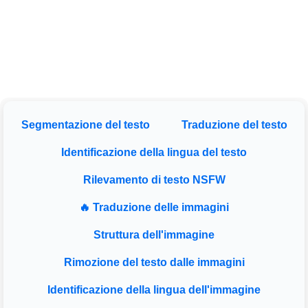
Segmentazione del testo
Traduzione del testo
Identificazione della lingua del testo
Rilevamento di testo NSFW
🔥 Traduzione delle immagini
Struttura dell'immagine
Rimozione del testo dalle immagini
Identificazione della lingua dell'immagine