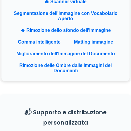
🔥 Scanner virtuale
Segmentazione dell'Immagine con Vocabolario
Aperto
🔥 Rimozione dello sfondo dell'immagine
Gomma intelligente
Matting immagine
Miglioramento dell'Immagine del Documento
Rimozione delle Ombre dalle Immagini dei
Documenti
📬 Supporto e distribuzione
personalizzata