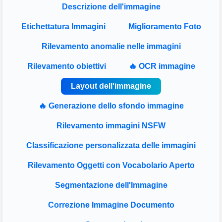
Descrizione dell'immagine
Etichettatura Immagini
Miglioramento Foto
Rilevamento anomalie nelle immagini
Rilevamento obiettivi
🔥 OCR immagine
Layout dell'immagine
🔥 Generazione dello sfondo immagine
Rilevamento immagini NSFW
Classificazione personalizzata delle immagini
Rilevamento Oggetti con Vocabolario Aperto
Segmentazione dell'Immagine
Correzione Immagine Documento