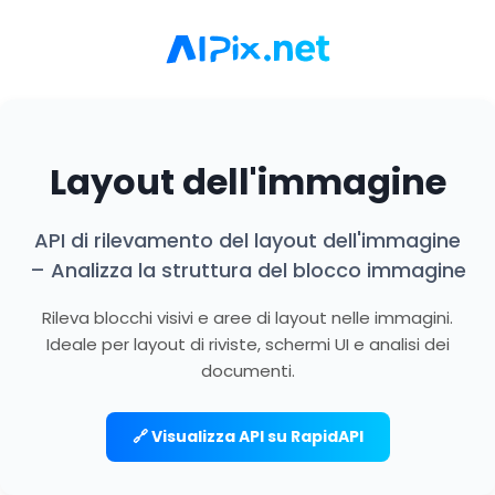
Layout dell'immagine
API di rilevamento del layout dell'immagine
– Analizza la struttura del blocco immagine
Rileva blocchi visivi e aree di layout nelle immagini.
Ideale per layout di riviste, schermi UI e analisi dei
documenti.
🔗 Visualizza API su RapidAPI