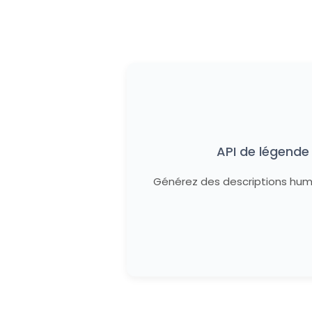
API de légende
Générez des descriptions huma