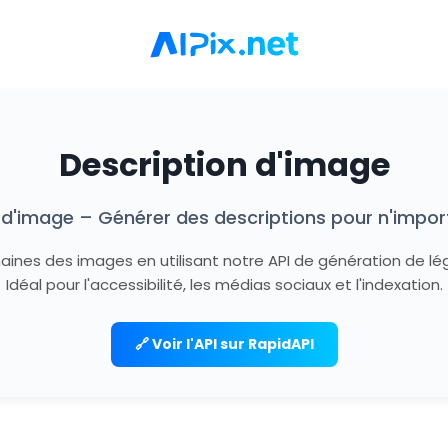
Description d'image
 d'image – Générer des descriptions pour n'impor
ines des images en utilisant notre API de génération de lég
Idéal pour l'accessibilité, les médias sociaux et l'indexation.
🔗 Voir l'API sur RapidAPI