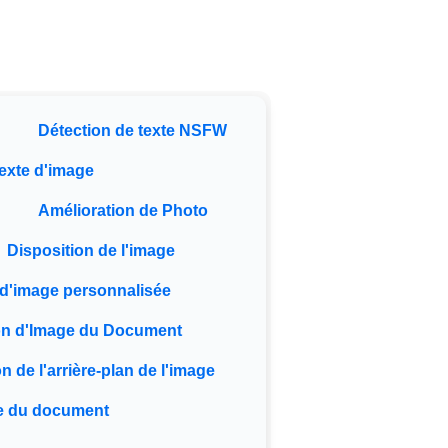
Détection de texte NSFW
exte d'image
Amélioration de Photo
Disposition de l'image
n d'image personnalisée
on d'Image du Document
 de l'arrière-plan de l'image
ge du document