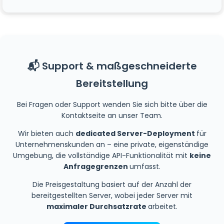
📬 Support & maßgeschneiderte
Bereitstellung
Bei Fragen oder Support wenden Sie sich bitte über die
Kontaktseite an unser Team.
Wir bieten auch
dedicated Server-Deployment
für
Unternehmenskunden an – eine private, eigenständige
Umgebung, die vollständige API-Funktionalität mit
keine
Anfragegrenzen
umfasst.
Die Preisgestaltung basiert auf der Anzahl der
bereitgestellten Server, wobei jeder Server mit
maximaler Durchsatzrate
arbeitet.