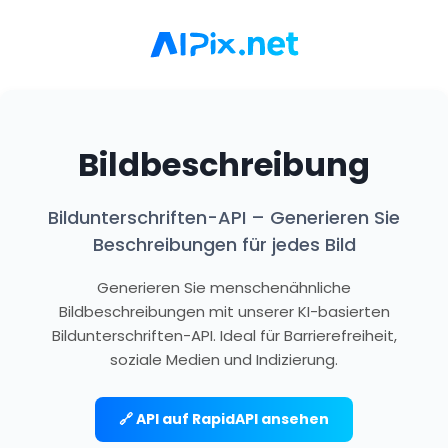
Bildbeschreibung
Bildunterschriften-API – Generieren Sie
Beschreibungen für jedes Bild
Generieren Sie menschenähnliche
Bildbeschreibungen mit unserer KI-basierten
Bildunterschriften-API. Ideal für Barrierefreiheit,
soziale Medien und Indizierung.
🔗 API auf RapidAPI ansehen