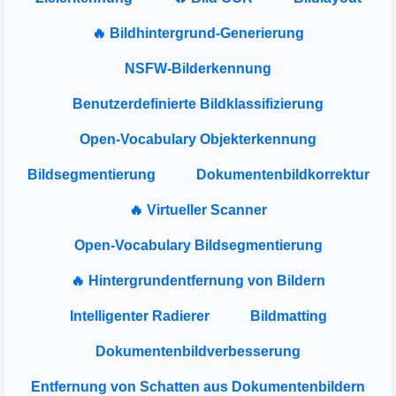
🔥 Bildhintergrund-Generierung
NSFW-Bilderkennung
Benutzerdefinierte Bildklassifizierung
Open-Vocabulary Objekterkennung
Bildsegmentierung
Dokumentenbildkorrektur
🔥 Virtueller Scanner
Open-Vocabulary Bildsegmentierung
🔥 Hintergrundentfernung von Bildern
Intelligenter Radierer
Bildmatting
Dokumentenbildverbesserung
Entfernung von Schatten aus Dokumentenbildern